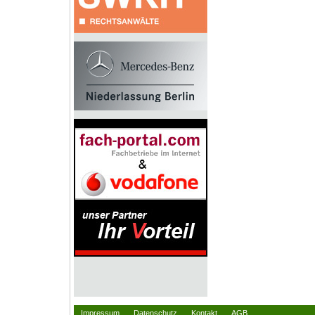
Impressum
Datenschutz
Kontakt
AGB