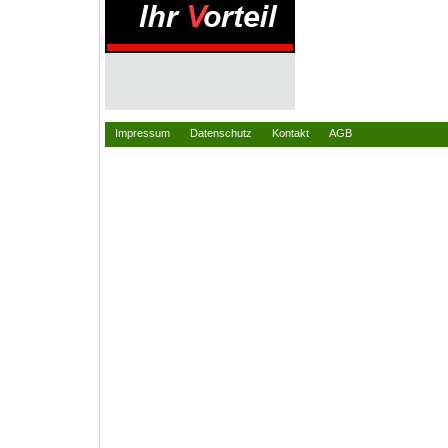
Impressum
Datenschutz
Kontakt
AGB