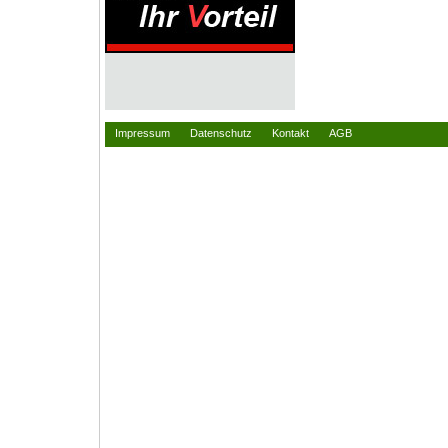
Impressum
Datenschutz
Kontakt
AGB